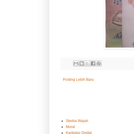
Posting Lebih Baru
Sketsa Wajah
Mural
Karikatur Digital