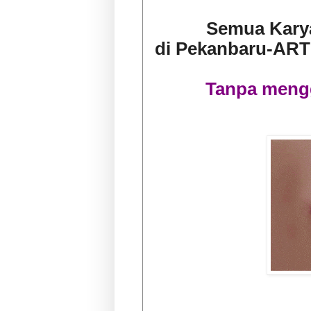
Semua Karya
di Pekanbaru-ART
Tanpa meng