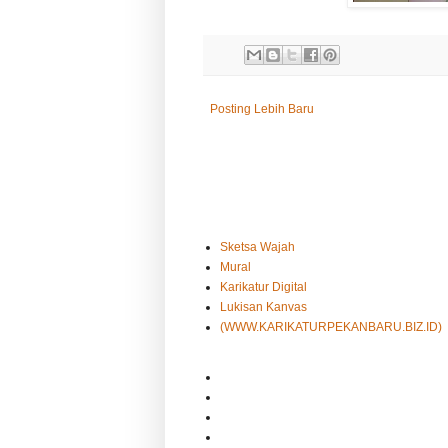
Posting Lebih Baru
Sketsa Wajah
Mural
Karikatur Digital
Lukisan Kanvas
(WWW.KARIKATURPEKANBARU.BIZ.ID)