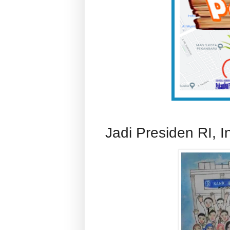
Jadi Presiden RI, 