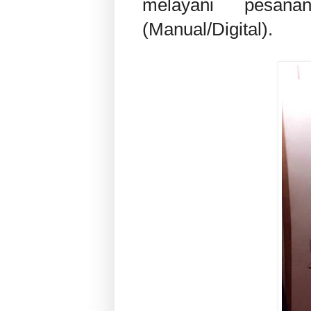
melayani pesan
(Manual/Digital).