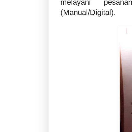
melayani pesan
(Manual/Digital).