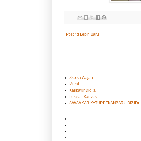
Posting Lebih Baru
Sketsa Wajah
Mural
Karikatur Digital
Lukisan Kanvas
(WWW.KARIKATURPEKANBARU.BIZ.ID)