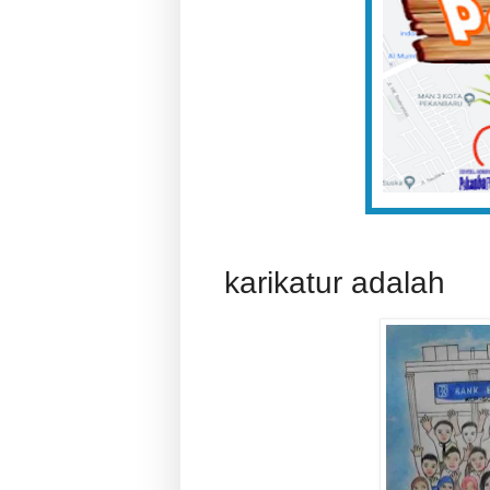
karikatur adalah