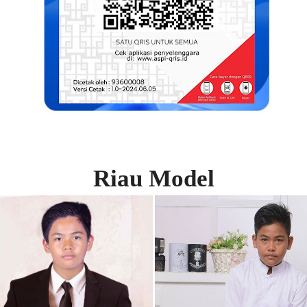
Riau Model