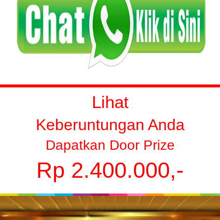
Lihat
Keberuntungan Anda
Dapatkan Door Prize
Rp 2.400.000,-