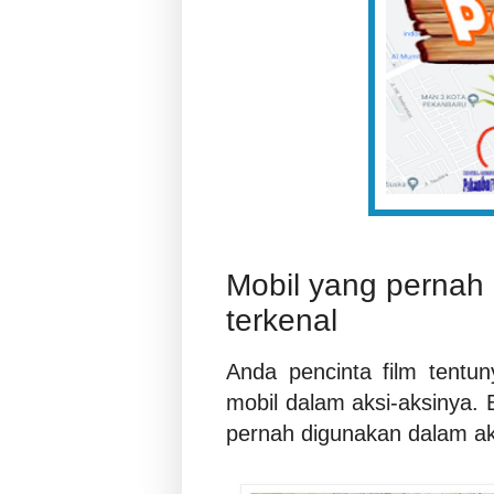
Mobil yang pernah
terkenal
Anda pencinta film tentu
mobil dalam aksi-aksinya. 
pernah digunakan dalam aks