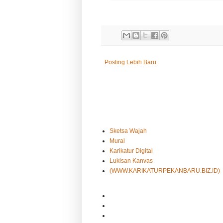
Posting Lebih Baru
Sketsa Wajah
Mural
Karikatur Digital
Lukisan Kanvas
(WWW.KARIKATURPEKANBARU.BIZ.ID)