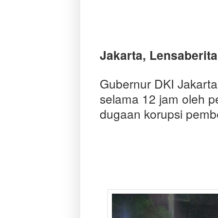
Jakarta, Lensaberita
Gubernur DKI Jakarta
selama 12 jam oleh pe
dugaan korupsi pemb