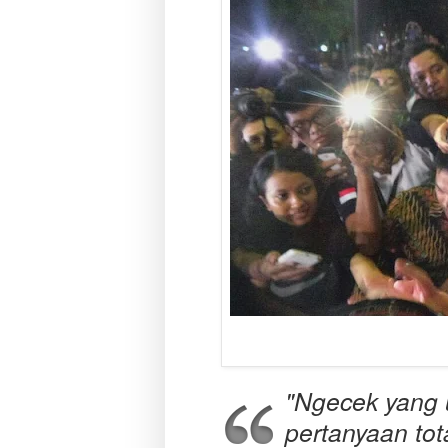
"Ngecek yang 
pertanyaan to