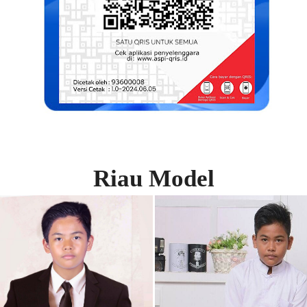
Riau Model