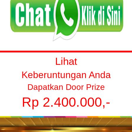
Lihat
Keberuntungan Anda
Dapatkan Door Prize
Rp 2.400.000,-