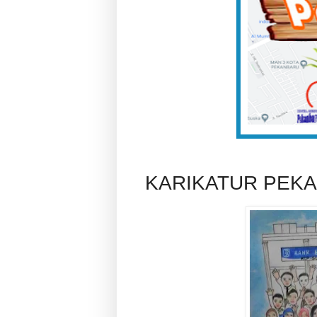
KARIKATUR PEK