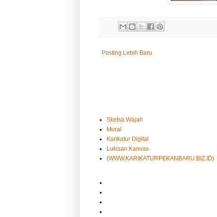
Posting Lebih Baru
Sketsa Wajah
Mural
Karikatur Digital
Lukisan Kanvas
(WWW.KARIKATURPEKANBARU.BIZ.ID)